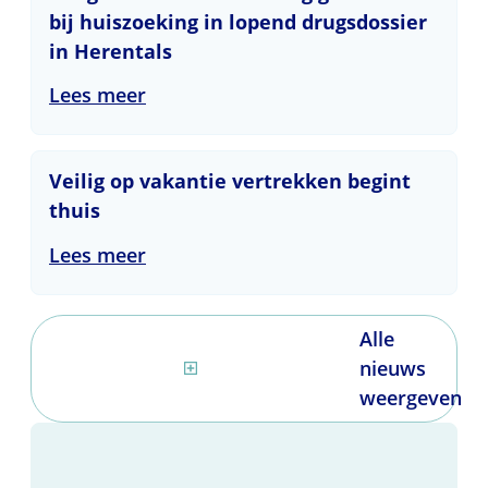
bij huiszoeking in lopend drugsdossier
in Herentals
Lees meer
Veilig op vakantie vertrekken begint thuis
Veilig op vakantie vertrekken begint
thuis
Lees meer
Alle
nieuws
weergeven