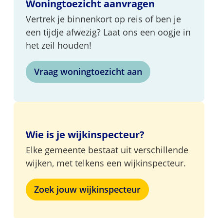
Woningtoezicht aanvragen
Vertrek je binnenkort op reis of ben je
een tijdje afwezig? Laat ons een oogje in
het zeil houden!
Vraag woningtoezicht aan
Wie is je wijkinspecteur?
Elke gemeente bestaat uit verschillende
wijken, met telkens een wijkinspecteur.
Zoek jouw wijkinspecteur